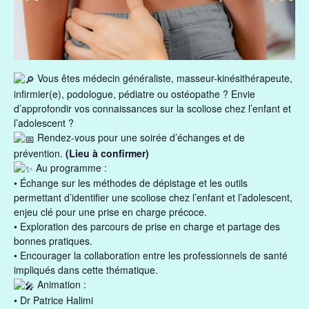
Vous êtes médecin généraliste, masseur-kinésithérapeute,
infirmier(e), podologue, pédiatre ou ostéopathe ? Envie
d’approfondir vos connaissances sur la scoliose chez l’enfant et
l’adolescent ?
Rendez-vous pour une soirée d’échanges et de
prévention.
(Lieu à confirmer)
Au programme :
• Échange sur les méthodes de dépistage et les outils
permettant d’identifier une scoliose chez l’enfant et l’adolescent,
enjeu clé pour une prise en charge précoce.
• Exploration des parcours de prise en charge et partage des
bonnes pratiques.
• Encourager la collaboration entre les professionnels de santé
impliqués dans cette thématique.
Animation :
• Dr Patrice Halimi