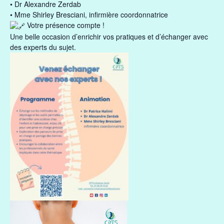
• Dr Alexandre Zerdab
• Mme Shirley Bresciani, infirmière coordonnatrice
Votre présence compte !
Une belle occasion d’enrichir vos pratiques et d’échanger avec
des experts du sujet.