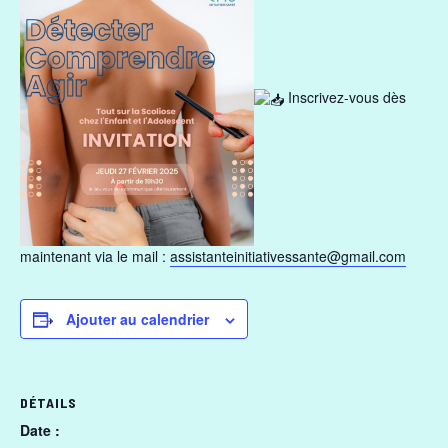
Inscrivez-vous dès
maintenant via le mail :
assistanteinitiativessante@gmail.com
Ajouter au calendrier
DÉTAILS
Date :