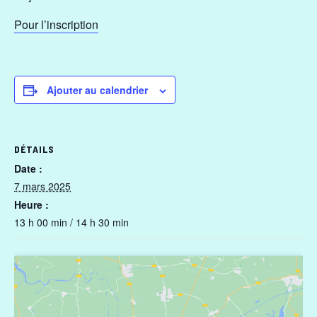
Pour l’inscription
Ajouter au calendrier
DÉTAILS
Date :
7 mars 2025
Heure :
13 h 00 min / 14 h 30 min