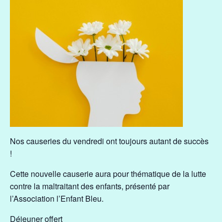
Nos causeries du vendredi ont toujours autant de succès
!
Cette nouvelle causerie aura pour thématique de la lutte
contre la maltraitant des enfants, présenté par
l’Association l’Enfant Bleu.
Déjeuner offert